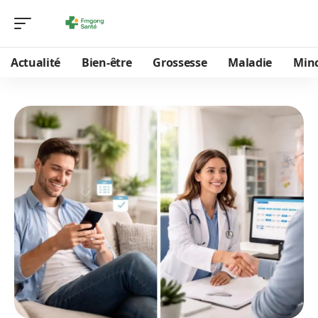
Actualité
Bien-être
Grossesse
Maladie
Min