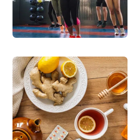
BIEN-ÊTRE
Des règles faciles à suivre pour vivre mieux