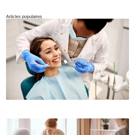
Articles populaires
Comment fonctionne la prévoyance des salariés ?
Santé
17/06/2022