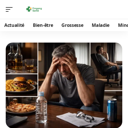
Actualité
Bien-être
Grossesse
Maladie
Min