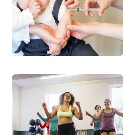
SANTÉ
Vaccins de bébé : les inquiétudes courantes