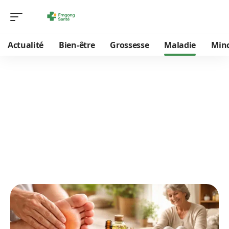
Actualité
Bien-être
Grossesse
Maladie
Min
Maladie