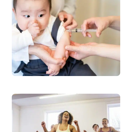
SANTÉ
Vaccins de bébé : les inquiétudes courantes