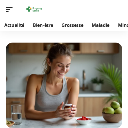
Actualité
Bien-être
Grossesse
Maladie
Min