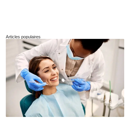
Les compléments fonctionnent mieux en
association avec une alimentation équilibrée et
de l’exercice régulier.
Articles populaires
Comment fonctionne la prévoyance des salariés ?