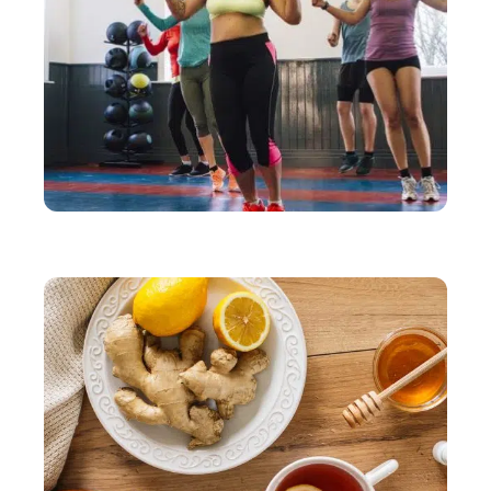
BIEN-ÊTRE
Des règles faciles à suivre pour vivre mieux