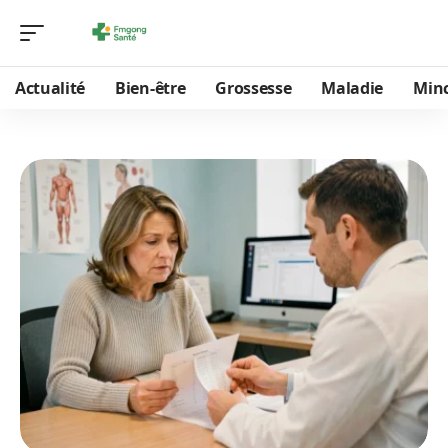
Actualité
Bien-être
Grossesse
Maladie
Min