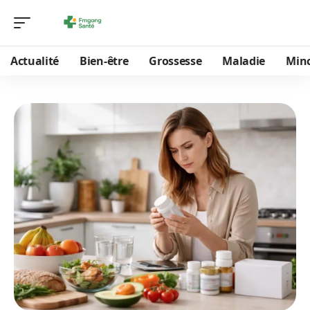
Actualité
Bien-être
Grossesse
Maladie
Min