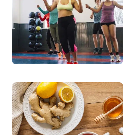
BIEN-ÊTRE
Des règles faciles à suivre pour vivre mieux