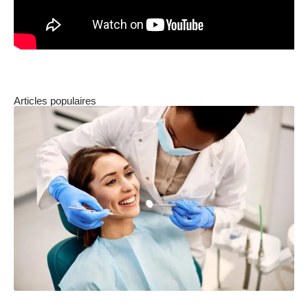
Articles populaires
Comment fonctionne la prévoyance des salariés ?